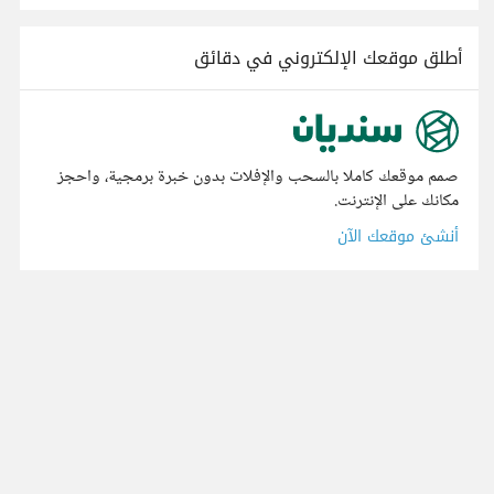
أطلق موقعك الإلكتروني في دقائق
صمم موقعك كاملا بالسحب والإفلات بدون خبرة برمجية، واحجز
مكانك على الإنترنت.
أنشئ موقعك الآن