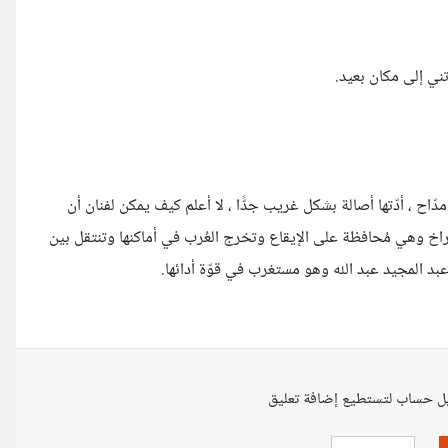
ني إلى مكان بعيد.
ّاح ، أدّتها أصالة بشكل غريب جدًّا ، لا أعلم كيف يمكن لفنان أن
اخ وهي مُحافظة على الإيقاع وتخرج العُرب في أماكنها وتنتقل بين
 عبد المجيد عبد الله وهو مستغرب في قوّة أدائها.
ل حساب لتستطيع إضافة تعليق