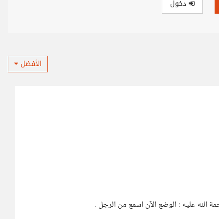
دخول
الأفضل
ة الله عليه : الوضع الآن اسمع من الرجل .