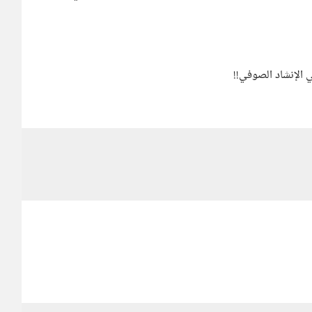
الإنشاد الصوفي!!