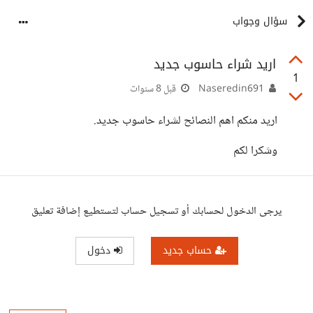
سؤال وجواب
اريد شراء حاسوب جديد
1
Naseredin691
قبل 8 سنوات
اريد منكم اهم النصائح لشراء حاسوب جديد.
وشكرا لكم
يرجى الدخول لحسابك أو تسجيل حساب لتستطيع إضافة تعليق
حساب جديد
دخول