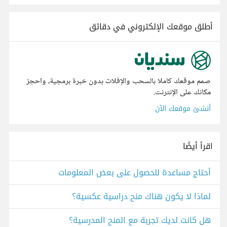
أطلق موقعك الإلكتروني في دقائق
صمم موقعك كاملا بالسحب والإفلات بدون خبرة برمجية، واحجز
مكانك على الإنترنت.
أنشئ موقعك الآن
اقرأ أيضًا
أحتاج مساعدة للحصول على بعض المعلومات
لماذا لا يكون هناك منح دراسية عكسية؟
هل كانت لديك تجربة مع المنح المدرسية؟