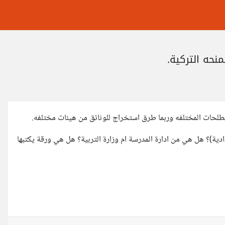
نحه التركية.
طلحات المختلفه وربما طرق استخراج للوثائق من هيئات مختلفه.
ادية)؟ هل هي من ادارة المدرسة ام وزارة التربية؟ هل هي ورقة يكتبها