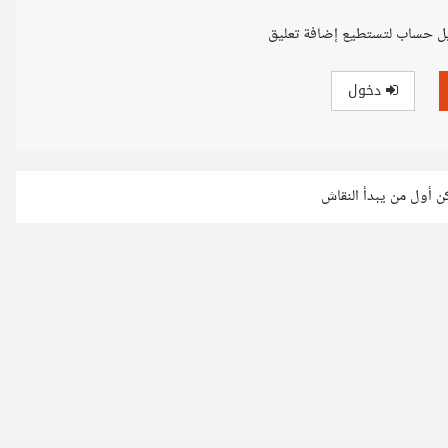
ل حساب لتستطيع إضافة تعليق
دخول
كن أول من يبدأ النقاش