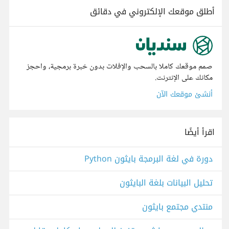
أطلق موقعك الإلكتروني في دقائق
صمم موقعك كاملا بالسحب والإفلات بدون خبرة برمجية، واحجز
مكانك على الإنترنت.
أنشئ موقعك الآن
اقرأ أيضًا
دورة في لغة البرمجة بايثون Python
تحليل البيانات بلغة البايثون
منتدي مجتمع بايثون