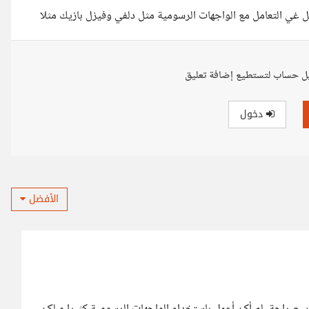
سهل غي التعامل مع الواجهات الرسومية مثل دلفي وفيزل بازيك مثلا
ل حساب لتستطيع إضافة تعليق
دخول
الأفضل