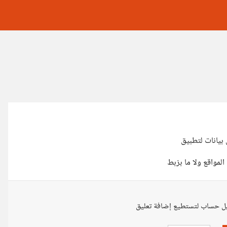
بيانات لتطبيق
مواقع ولا ما بزبط
ل حساب لتستطيع إضافة تعليق