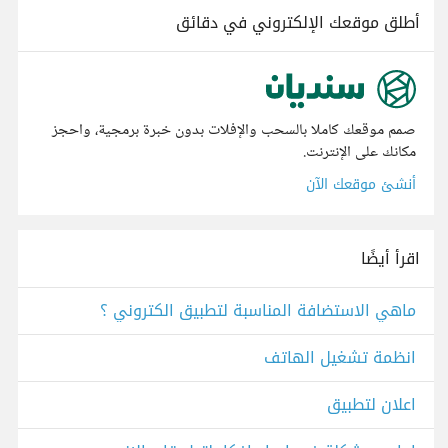
أطلق موقعك الإلكتروني في دقائق
صمم موقعك كاملا بالسحب والإفلات بدون خبرة برمجية، واحجز
مكانك على الإنترنت.
أنشئ موقعك الآن
اقرأ أيضًا
ماهي الاستضافة المناسبة لتطبيق الكتروني ؟
انظمة تشغيل الهاتف
اعلان لتطبيق