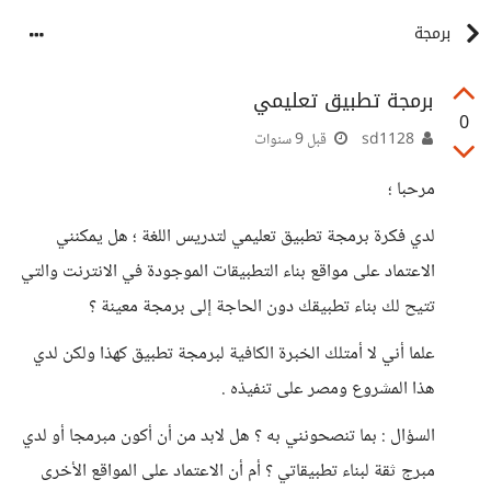
برمجة
برمجة تطبيق تعليمي
0
sd1128
قبل 9 سنوات
مرحبا ؛
لدي فكرة برمجة تطبيق تعليمي لتدريس اللغة ؛ هل يمكنني
الاعتماد على مواقع بناء التطبيقات الموجودة في الانترنت والتي
تتيح لك بناء تطبيقك دون الحاجة إلى برمجة معينة ؟
علما أني لا أمتلك الخبرة الكافية لبرمجة تطبيق كهذا ولكن لدي
هذا المشروع ومصر على تنفيذه .
السؤال : بما تنصحونني به ؟ هل لابد من أن أكون مبرمجا أو لدي
مبرج ثقة لبناء تطبيقاتي ؟ أم أن الاعتماد على المواقع الأخرى