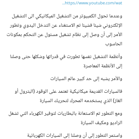
https://www.youtube.com/wat...
وعندما تحول الكمبيوتر من التشغيل الميكانيكي الى التشغيل
الإلكتروني شيئا فشيئا تم الاستغناء عن التدخل اليدوي وتطور
الأمر إلى أن وصل إلى نظام تشغيل مسئول عن التحكم بمكونات
الحاسوب
وأنظمة التشغيل نفسها تطورت في قدراتها وشكلها حتى وصلنا
إلى الأنظمة المعاصرة
والأمر يشبه إلى حد كبير عالم السيارات
فالسيارات القديمة ميكانيكية تعتمد على الوقود (البترول أو
الغاز) الذي يستخدمه المحرك لتحريك السيارة
ومع التطور تم الاستعانة بالبطاريات لتوفير الكهرباء التي تشغل
الراديو ومكيف السيارة
واستمر التطور إلى أن وصلنا إلى السيارات الكهربائية