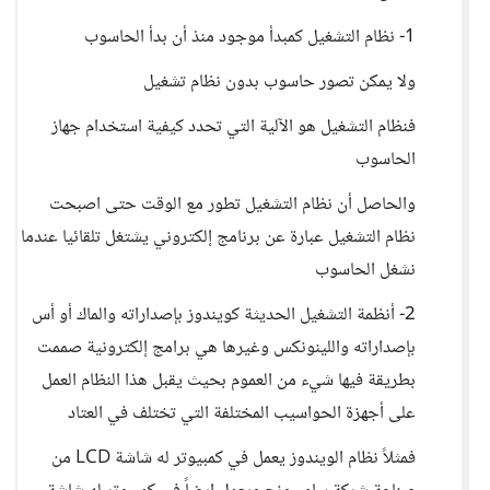
1- نظام التشغيل كمبدأ موجود منذ أن بدأ الحاسوب
ولا يمكن تصور حاسوب بدون نظام تشغيل
فنظام التشغيل هو الآلية التي تحدد كيفية استخدام جهاز
الحاسوب
والحاصل أن نظام التشغيل تطور مع الوقت حتى اصبحت
نظام التشغيل عبارة عن برنامج إلكتروني يشتغل تلقائيا عندما
نشغل الحاسوب
2- أنظمة التشغيل الحديثة كويندوز بإصداراته والماك أو أس
بإصداراته واللينونكس وغيرها هي برامج إلكترونية صممت
بطريقة فيها شيء من العموم بحيث يقبل هذا النظام العمل
على أجهزة الحواسيب المختلفة التي تختلف في العتاد
فمثلاً نظام الويندوز يعمل في كمبيوتر له شاشة LCD من