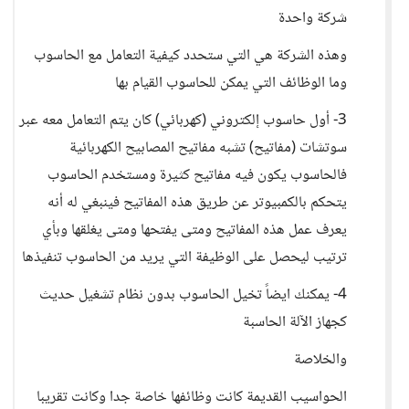
شركة واحدة
وهذه الشركة هي التي ستحدد كيفية التعامل مع الحاسوب
وما الوظائف التي يمكن للحاسوب القيام بها
3- أول حاسوب إلكتروني (كهربائي) كان يتم التعامل معه عبر
سوتشات (مفاتيح) تشبه مفاتيح المصابيح الكهربائية
فالحاسوب يكون فيه مفاتيح كثيرة ومستخدم الحاسوب
يتحكم بالكمبيوتر عن طريق هذه المفاتيح فينبغي له أنه
يعرف عمل هذه المفاتيح ومتى يفتحها ومتى يغلقها وبأي
ترتيب ليحصل على الوظيفة التي يريد من الحاسوب تنفيذها
4- يمكنك ايضاً تخيل الحاسوب بدون نظام تشغيل حديث
كجهاز الآلة الحاسبة
والخلاصة
الحواسيب القديمة كانت وظائفها خاصة جدا وكانت تقريبا