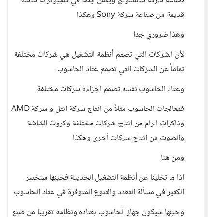
صناعة شركة سامسونج ويعمل ايضاً في كمبيوتر له شاشة
قديمة من صناعة شركة Sony وهكذا
وهذا ضروري جدا
لأن الشركات التي تصمم أنظمة التشغيل هي شركات مختلفة
تماماً عن الشركات التي تصمم عتاد الحاسوب
وعتاد الحاسوب نفسه تصمم اجزاءه شركات مختلفة
فمعالجات الحاسوب مثلاً من انتاج شركة انتل و شركة AMD
وذاكرات الرام من انتاج شركات مختلفة وكروت الشاشة
والصوت من انتاج شركات أخرى وهكذا
ومن هنا
اذا ما تخلينا عن أنظمة التشغيل الحديثة فحينها سنخسر
الكثير في مسألة التعدد والتنوع المتوفرة في عتاد الحاسوب
وحينها سيكون جهاز الحاسوب بعتاده ونظامه تقريبا من صنع