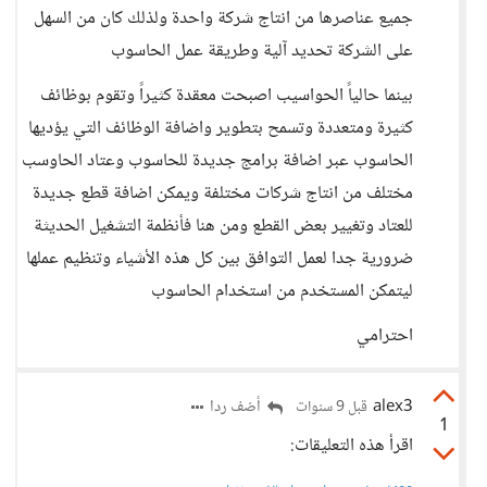
جميع عناصرها من انتاج شركة واحدة ولذلك كان من السهل
على الشركة تحديد آلية وطريقة عمل الحاسوب
بينما حالياً الحواسيب اصبحت معقدة كثيراً وتقوم بوظائف
كثيرة ومتعددة وتسمح بتطوير واضافة الوظائف التي يؤديها
الحاسوب عبر اضافة برامج جديدة للحاسوب وعتاد الحاوسب
مختلف من انتاج شركات مختلفة ويمكن اضافة قطع جديدة
للعتاد وتغيير بعض القطع ومن هنا فأنظمة التشغيل الحديثة
ضرورية جدا لعمل التوافق بين كل هذه الأشياء وتنظيم عملها
ليتمكن المستخدم من استخدام الحاسوب
احترامي
alex3
أضف ردا
قبل 9 سنوات
1
اقرأ هذه التعليقات: