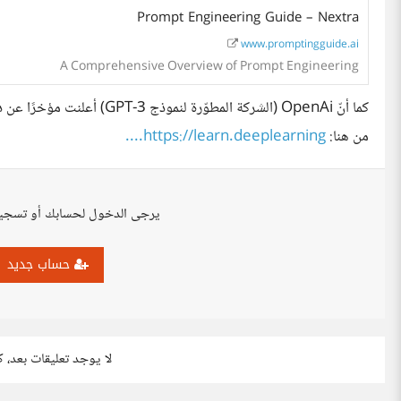
Prompt Engineering Guide – Nextra
www.promptingguide.ai
A Comprehensive Overview of Prompt Engineering
من هنا:
https://learn.deeplearning....
يرجى الدخول لحسابك أو تسجي
حساب جديد
لا يوجد تعليقات بعد، 