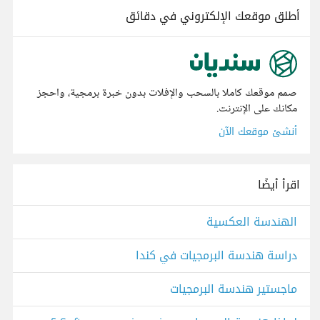
أطلق موقعك الإلكتروني في دقائق
صمم موقعك كاملا بالسحب والإفلات بدون خبرة برمجية، واحجز
مكانك على الإنترنت.
أنشئ موقعك الآن
اقرأ أيضًا
الهندسة العكسية
دراسة هندسة البرمجيات في كندا
ماجستير هندسة البرمجيات