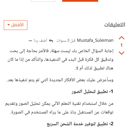
التعليقات
الأفضل
Mustafa_Suleiman
أضف ردا
قبل 3 سنوات
1
إجابة السؤال الخاص بك ليست سهلة، فالأمر بحاجة إلى بحث
وتدقيق كل فكرة قبل البدء في التنفيذها، والتأكد من إذا ما كان
هناك تطبيق لذلك أم لا.
وسأعرض عليك بعض الأفكار الجديدة التي لم يتم تنفيذها بعد.
1- تطبيق لتحليل الصور
من خلال استخدام تقنية التعلم الآلي يمكن تحليل الصور وتقديم
توقعات عن المستقبل بناءً على ما يراه المستخدم في الصورة.
2- تطبيق لتوفير خدمة الشحن السريع