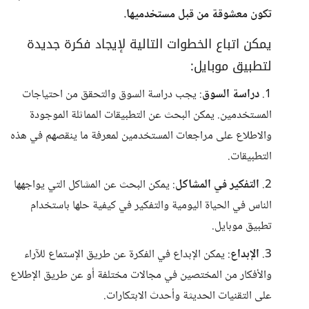
تكون معشوقة من قبل مستخدميها.
يمكن اتباع الخطوات التالية لإيجاد فكرة جديدة
لتطبيق موبايل:
1.
دراسة السوق
: يجب دراسة السوق والتحقق من احتياجات
المستخدمين. يمكن البحث عن التطبيقات المماثلة الموجودة
والاطلاع على مراجعات المستخدمين لمعرفة ما ينقصهم في هذه
التطبيقات.
2.
التفكير في المشاكل
: يمكن البحث عن المشاكل التي يواجهها
الناس في الحياة اليومية والتفكير في كيفية حلها باستخدام
تطبيق موبايل.
3.
الإبداع
: يمكن الإبداع في الفكرة عن طريق الإستماع للآراء
والأفكار من المختصين في مجالات مختلفة أو عن طريق الإطلاع
على التقنيات الحديثة وأحدث الابتكارات.