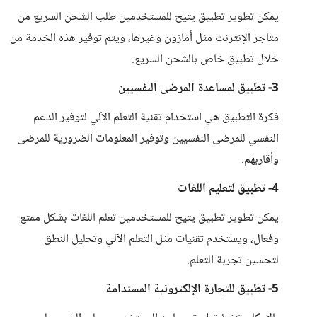
يمكن تطوير تطبيق يتيح للمستخدمين طلب الشحن السريع من
متاجر الإنترنت مثل أمازون وغيرها، ويتم توفير هذه الخدمة من
خلال تطبيق خاص بالشحن السريع.
3- تطبيق لمساعدة المرضى النفسيين
فكرة التطبيق هي استخدام تقنية التعلم الآلي لتوفير الدعم
النفسي للمرضى النفسيين وتوفير المعلومات الضرورية للمرضى
وأقاربهم.
4- تطبيق لتعليم اللغات
يمكن تطوير تطبيق يتيح للمستخدمين تعلم اللغات بشكل ممتع
وفعال، ويستخدم تقنيات مثل التعلم الآلي وتحليل النطق
لتحسين تجربة التعلم.
5- تطبيق للتجارة الإلكترونية المستدامة