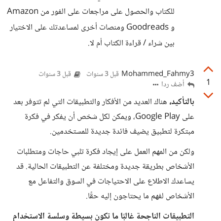
للكتاب والحصول على مراجعات على الفور من Amazon
و Goodreads ومنصات أخرى لمساعدتك على الاختيار
بين شراء / قراءة الكتاب أم لا.
Mohammed_Fahmy3
قبل 3 سنوات
قبل 3 سنوات
1
أضف ردا
بالتأكيد،
هناك العديد من الأفكار والتطبيقات التي لم تتوفر بعد
على Google Play، ويمكن لكل شخص أن يفكر في فكرة
مبتكرة لتطبيق يضيف فائدة جديدة للمستخدمين.
ولكن من المهم العمل على إيجاد فكرة تلبي حاجات ومتطلبات
الأشخاص بطريقة جديدة ومختلفة عن التطبيقات الحالية. قد
يساعدك الاطلاع على الاحتياجات في السوق والتفاعل مع
الأشخاص لفهم ما يحتاجون إليه حقًا.
التطبيقات الناجحة غالبًا ما تكون بسيطة وسلسة الاستخدام