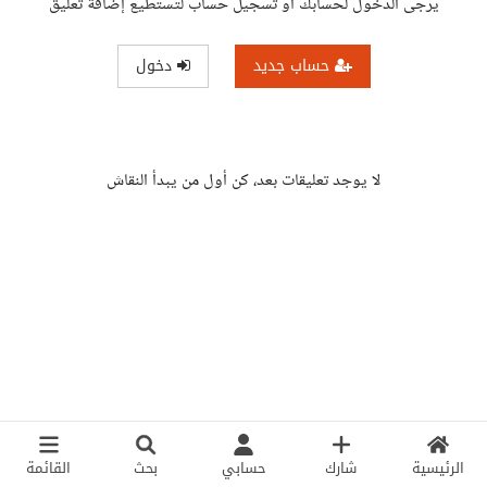
يرجى الدخول لحسابك أو تسجيل حساب لتستطيع إضافة تعليق
حساب جديد
دخول
لا يوجد تعليقات بعد، كن أول من يبدأ النقاش
الرئيسية
شارك
حسابي
بحث
القائمة