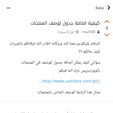
برمجة
كيفية اضافة جدول لوصف المنتجات
0
ma2500
قبل 4 سنوات
السلام عليكم ورحمة الله وبركاته اطاب الله اوقاتكم بالخيرات
كيف حالكم ؟؟
سؤالي كيف يمكن اضافة جدول للوصف في المنتجات
بالووردبريس بارك الله فيكم
http://www.uutvbox.com/pd.j...
مثال هذا الرابط الوصف الخاص بالمنتجات