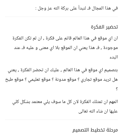
في هذا المجال فـ لنبدأ على بركة الله عز وجل :
تحضير الفكرة
ان اي موقع في هذا العالم قائم على فكرة , ان لم تكن الفكرة
موجودة , فـ هذا يعني ان الموقع بلا اي معنى و عليه فـ عند
البدء
بتصميم اي موقع في هذا العالم , عليك ان تحضر الفكرة , يعني
هل تريد موقع تجاري ؟ موقع مدونة ؟ موقع تعليمي ؟ موقع طبخ
؟
المهم ان تمتلك الفكرة لان كل ما سوف يلي معتمد بشكل كلي
عليها ان شاء الله تعالى
مرحلة تخطيط التصميم