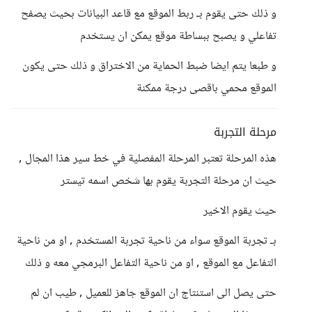
و ذلك حتى يقوم بـ ربط الموقع مع قاعد البيانات بحيث يصفح
تفاعلي و يصبح ببساطة موقع يمكن ان يستخدم
و طبعا يتم ايضا ضبط الحماية من الاختراق و ذلك حتى يكون
الموقع محمي باقصى درجة ممكنة
مرحلة التجربة
هذه المرحلة تعتبر المرحلة المفصلية في خط سير هذا المجال ,
حيث ان مرحلة التجربة يقوم بها شخص اسمه تيستر
حيث يقوم الاخير
بـ تجربة الموقع سواء من ناحية تجربة المستخدم , او من ناحية
التفاعل مع الموقع , او من ناحية التفاعل البرمجي معه و ذلك
حتى يصل الى استنتاج ان الموقع جاهز للعميل , طيب ان لم