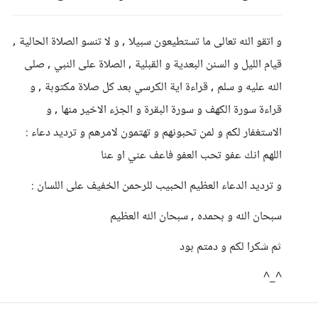
و اتقو الله تعالى ما تستطيعون سبيلا , و لا تنسو الصلاة الحالية ,
قيام الليل و السنن البعدية و القبلية , الصلاة على النبي , صلى
الله عليه و سلم , قراءة اية الكرسي بعد كل صلاة مكتوبة , و
قراءة سورة الكهف و سورة البقرة و الجزء الاخير منها , و
الاستغفار لكم و لمن تحبونهم و تهتمون لامرهم و ترديد دعاء :
اللهم انك عفو تحب العفو فاعف عني او عنا
و ترديد الدعاء العظيم الحبيب للرحمن الخفيف على اللسان :
سبحان الله و بحمده , سبحان الله العظيم
ثم شكرا لكم و دمتم بود
^_^