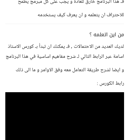
فـ هذا البرنامج خارق للعادة و يجب على كل مبرمج يطمح
للاحتراف ان يتعلمه و ان يعرف كيف يستخدمه
من اين اتعلمه ؟
لديك العديد من الاحتمالات , فـ يمكنك ان تبدأ بـ كورس الاستاذ
اسامة عبر الرابط التالي لـ شرح مفاهيم اساسية في هذا البرنامج
و ايضا لشرح طريقة التعامل معه وفق الاوامر و ما الى ذلك
رابط الكورس :