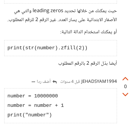
حيث يمكنك من خلالها تحديد leading zeros والتي هي
الأصفار الابتدائية على يسار العدد. غير الرقم 2 للرقم المطلوب.
أو يمكنك استخدام الدالة التالية:
أيضا بدّل الرقم 2 بالرقم المطلوب
JEHADSYAM1994
أضف ردا
قبل 4 سنوات
0
number = 10000000

number = number + 1
