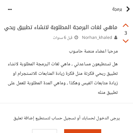
برمجة
ماهي لغات البرمجة المطلوبة لانشاء تطبيق ربحي
3
Norhan_khaled
قبل 6 سنوات
مرحبا اعضاء منصة حاسوب
هل تستطيعون مساعدتي ، ماهي لغات البرمجة المطلوبة لانشاء
تطبيق ربحي فكرتة مثل فكرة زيادة المتابعات للانستجرام او
زيادة متابعات الفيس وهكذا ، وماهي المدة المطلوبة للعمل على
تطبيق مثله
يرجى الدخول لحسابك أو تسجيل حساب لتستطيع إضافة تعليق