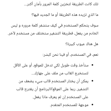
تلك كانت الطريقة لتخزين كلمة المرور بأمان أكثر...
ما الذي تزيده هذه الطريقة أو ما الجديد فيها؟
سوف يتحكم المستخدم في كيف ستشفر كلمة مروره و ليس
الخادم من يفعل، فطريقة التشفير ستختلف من مستخدم لآخر.
هل هناك عيوب كبيرة؟
نعم، في المستخدم، أو فينا نحن كبشر:
ستأخذ وقت طويل لكي تدخل للموقع، أو على الأقل
لتستخرج القالب من ملف على جهازك...
يمكن أن يختار المستخدم قالب سيء يضعف من
التشفير. ربما على الموقع/البرنامج أن يقترح قالب
على المستخدم إن لم يعرف ماذا يفعل.
موجهة للمستخدم المتقدم.