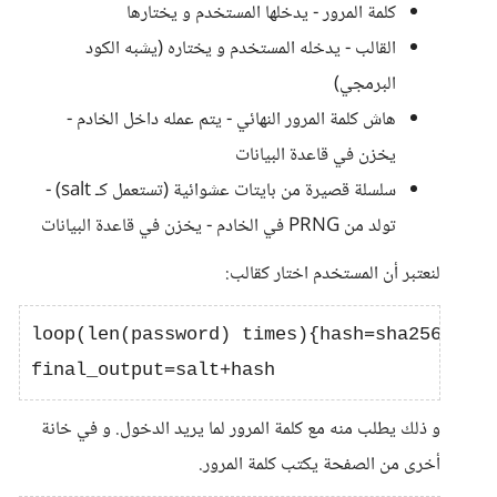
كلمة المرور - يدخلها المستخدم و يختارها
القالب - يدخله المستخدم و يختاره (يشبه الكود
البرمجي)
هاش كلمة المرور النهائي - يتم عمله داخل الخادم -
يخزن في قاعدة البيانات
سلسلة قصيرة من بايتات عشوائية (تستعمل كـ salt) -
تولد من PRNG في الخادم - يخزن في قاعدة البيانات
لنعتبر أن المستخدم اختار كقالب:
loop(len(password) times){hash=sha256(pass
و ذلك يطلب منه مع كلمة المرور لما يريد الدخول. و في خانة
أخرى من الصفحة يكتب كلمة المرور.