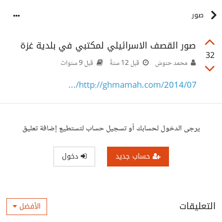
صور
صور القصف الاسرائيلي لمكتبي في بلدية غزة
32
محمد حنوش
قبل 12 سنةً
قبل 9 سنوات
http://ghmamah.com/2014/07/...
يرجى الدخول لحسابك أو تسجيل حساب لتستطيع إضافة تعليق
حساب جديد
دخول
التعليقات
الأفضل