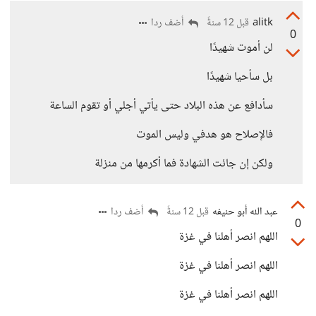
alitk
أضف ردا
قبل 12 سنةً
0
لن أموت شهيدًا
بل سأحيا شهيدًا
سأدافع عن هذه البلاد حتى يأتي أجلي أو تقوم الساعة
فالإصلاح هو هدفي وليس الموت
ولكن إن جائت الشهادة فما أكرمها من منزلة
عبد الله أبو حنيفه
أضف ردا
قبل 12 سنةً
0
اللهم انصر أهلنا في غزة
اللهم انصر أهلنا في غزة
اللهم انصر أهلنا في غزة