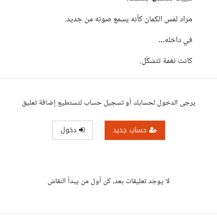
مراد لمس الكمان كأنه يسمع صوته من جديد.
في داخله…
كانت نغمة تتشكّل.
يرجى الدخول لحسابك أو تسجيل حساب لتستطيع إضافة تعليق
حساب جديد
دخول
لا يوجد تعليقات بعد، كن أول من يبدأ النقاش