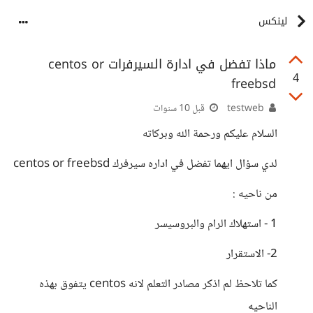
لينكس
ماذا تفضل في ادارة السيرفرات centos or
4
freebsd
testweb
قبل 10 سنوات
السلام عليكم ورحمة الله وبركاته
لدي سؤال ايهما تفضل في اداره سيرفرك centos or freebsd
من ناحيه :
1 - استهلاك الرام والبروسيسر
2- الاستقرار
كما تلاحظ لم اذكر مصادر التعلم لانه centos يتفوق بهذه
الناحيه