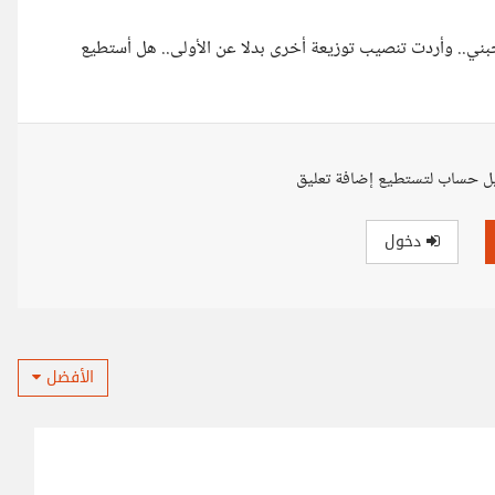
ني.. وأردت تنصيب توزيعة أخرى بدلا عن الأولى.. هل أستطيع
ل حساب لتستطيع إضافة تعليق
دخول
الأفضل