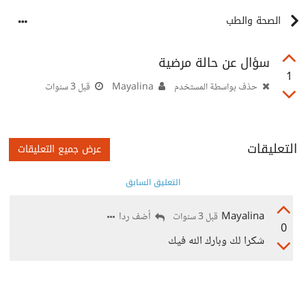
الصحة والطب
سؤال عن حالة مرضية
1
حذف بواسطة المستخدم
Mayalina
قبل 3 سنوات
التعليقات
عرض جميع التعليقات
التعليق السابق
Mayalina
أضف ردا
قبل 3 سنوات
0
شكرا لك وبارك الله فيك