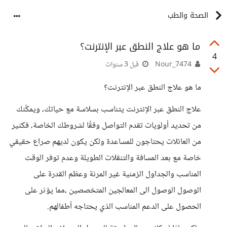
الصحة والطب
ما هو علاج النطق عبر الإنترنت؟
4
Nour_7474
قبل 3 سنوات
ما هو علاج النطق عبر الإنترنت؟
علاج النطق عبر الإنترنت يتناسب بسلاسة مع حياتك، ويمكّنك
من تحديد أولويات تقدم التواصل وفقًا لشروطك الخاصة، فكثير
من العائلات يحتاجون للمساعدة ولكن يكون لديهم صراع حقيقي
خاصة مع بعد المسافة والتنقلات الطويلة وعدم توفر الوقت
المناسب والجداول الزمنية غير المرنة وعظم القدرة على
الوصول الوصول الى المعالجين المتخصصين ،مما يؤثر على
الحصول على الدعم المناسب الذي يحتاجه أطفالهم.