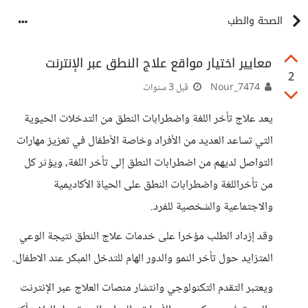
الصحة والطب
معايير اختيار مواقع علاج النطق عبر الإنترنت
2
Nour_7474
قبل 3 سنوات
يعد علاج تأخر اللغة واضطرابات النطق من التدخلات الحيوية
التي تساعد العديد من الأفراد وخاصة الأطفال في تعزيز مهارات
التواصل لديهم من اضطرابات النطق إلى تأخر اللغة، ويؤثر كل
من تأخراللغة واضطرابات النطق على الحياة الأكاديمية
والاجتماعية والشخصية للفرد.
وقد إزداد الطلب مؤخرا على خدمات علاج النطق نتيجة الوعي
المتزايد حول تأخر النمو والدور الهام للتدخل المبكر عند الاطفال.
ويعتبر التقدم التكنولوجي وانتشار منصات العلاج عبر الإنترنت