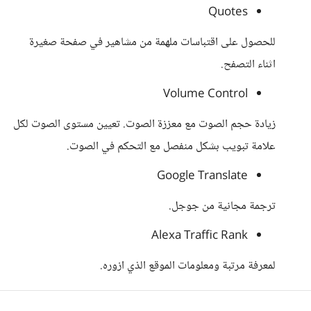
‪Quotes‬
للحصول على اقتباسات ملهمة من مشاهير في صفحة صغيرة
اثناء التصفح.
Volume Control
زيادة حجم الصوت مع معززة الصوت. تعيين مستوى الصوت لكل
علامة تبويب بشكل منفصل مع التحكم في الصوت.
Google Translate
ترجمة مجانية من جوجل.
‪Alexa Traffic Rank‬
لمعرفة مرتبة ومعلومات الموقع الذي ازوره.