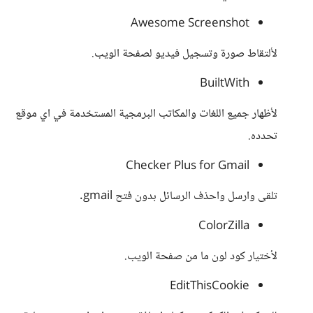
Awesome Screenshot
لألتقاط صورة وتسجيل فيديو لصفحة الويب.
BuiltWith
لأظهار جميع اللغات والمكاتب البرمجية المستخدمة في اي موقع
تحدده.
Checker Plus for Gmail
تلقى وارسل واحذف الرسائل بدون فتح gmail.
ColorZilla
لأختيار كود لون ما من صفحة الويب.
EditThisCookie