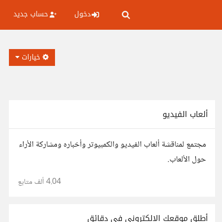
دخول
حساب جديد
خيارات
ألعاب الفيديو
مجتمع لمناقشة ألعاب الفيديو والكمبيوتر وأخباره ومشاركة الأراء
حول الألعاب.
4.04 ألف
متابع
أطلق موقعك الإلكتروني في دقائق