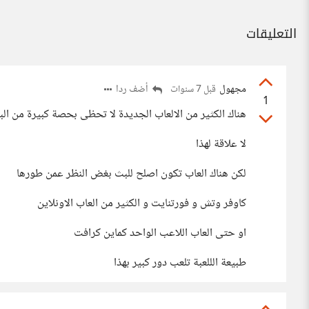
التعليقات
مجهول
أضف ردا
قبل 7 سنوات
1
هناك الكثير من الالعاب الجديدة لا تحظى بحصة كبيرة من ال
لا علاقة لهذا
لكن هناك العاب تكون اصلح للبث بغض النظر عمن طورها
كاوفر وتش و فورتنايت و الكثير من العاب الاونلاين
او حتى العاب اللاعب الواحد كماين كرافت
طبيعة الللعبة تلعب دور كبير بهذا