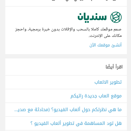
صمم موقعك كاملا بالسحب والإفلات بدون خبرة برمجية، واحجز
مكانك على الإنترنت.
أنشئ موقعك الآن
اقرأ أيضًا
تطوير الالعاب
موقع العاب جديدة رائيكم
ما هي نظرتكم حول ألعاب الفيديو؟ (محادثة مع صديق أبي)
هل تود المساهمة في تطوير ألعاب الفيديو ؟