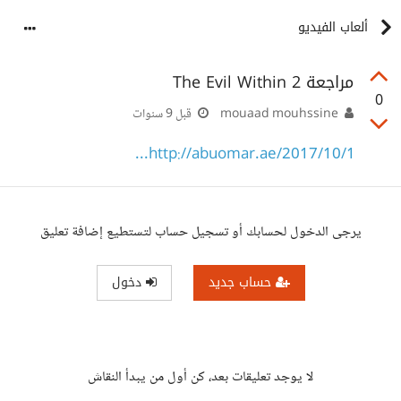
ألعاب الفيديو
مراجعة The Evil Within 2
0
mouaad mouhssine
قبل 9 سنوات
http://abuomar.ae/2017/10/1...
يرجى الدخول لحسابك أو تسجيل حساب لتستطيع إضافة تعليق
حساب جديد
دخول
لا يوجد تعليقات بعد، كن أول من يبدأ النقاش