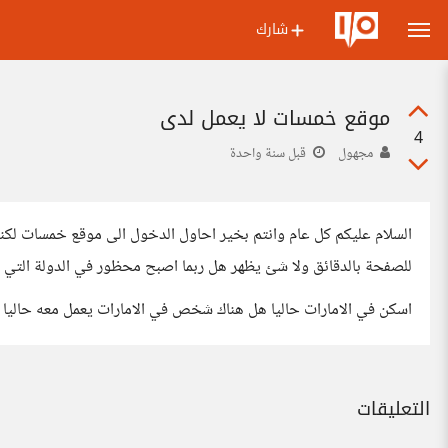
شارك
موقع خمسات لا يعمل لدي
4
مجهول
قبل سنة واحدة
للصفحة بالدقائق ولا شئ يظهر هل ربما اصبح محظور في الدولة التي ا
اسكن في الامارات حاليا هل هناك شخص في الامارات يعمل معه حاليا 
التعليقات