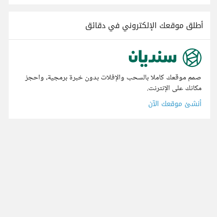
أطلق موقعك الإلكتروني في دقائق
صمم موقعك كاملا بالسحب والإفلات بدون خبرة برمجية، واحجز
مكانك على الإنترنت.
أنشئ موقعك الآن