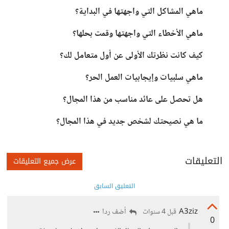
ماهي المشاكل التي واجهتها في البداية؟
ماهي الأخطاء التي واجهتها وقمت بحلها؟
كيف كانت نظرتك الأولى عن أول متعامل لك؟
ماهي سلبيات وإيجابيات العمل الحر؟
هل تحصل على عائد مناسب من هذا المجال؟
ما هي نصيحتك لشخص جديد في هذا المجال؟
التعليقات
عرض جميع التعليقات
التعليق السابق
A3ziz
أضف ردا
قبل 4 سنوات
0