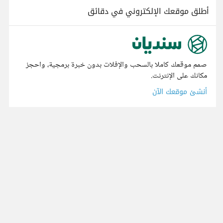
أطلق موقعك الإلكتروني في دقائق
صمم موقعك كاملا بالسحب والإفلات بدون خبرة برمجية، واحجز
مكانك على الإنترنت.
أنشئ موقعك الآن