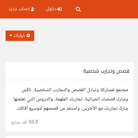
دخول
حساب جديد
خيارات
قصص وتجارب شخصية
مجتمع لمشاركة وتبادل القصص والتجارب الشخصية. ناقش
وشارك قصصك الحياتية، تجاربك الملهمة، والدروس التي تعلمتها.
شارك تجاربك مع الآخرين، واستفد من قصصهم لتوسيع آفاقك.
88.8 ألف
متابع