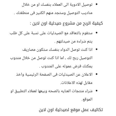
توصيل الادوية الى العملاء بنفسك او من خلال
مناديب التوصيل وستجد منهم الكثير فى منطقتك .
كيفية الربح من مشروع صيدلية اون لاين :
ستقوم بالتعاقد مع الصيدليات على نسبة على كل طلب
يتم شراءه من صيدلتهم .
اذا كنت توصل الدواء بنفسك ستكون مصاريف
التوصيل ربح لك ، اما اذا كنت توصل من خلال مندوب
يمكنك فرض عموله على المندوب .
الاعلان عن الصيدليات فى الصفحة الرئيسية واخذ
مقابل لهذه الاعلانات.
شراء منتجات العنايه بالصحه وبيعها لعملاء التطبيق او
الموقع.
تكاليف عمل موقع لصيدلية اون لاين