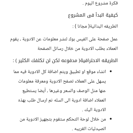
فكرة مشروع اليوم .
كيفية البدأ فى المشروع
الطريقه البدائية( مجانا ) :
عمل صفحة على الفيس بوك لنشر معلومات عن الادوية ، يقوم
العملاء بطلب الادوية من خلال رسائل الصفحة
الطريقه الاحترافية( مدفوعه لكن لن تكلفك الكثير ) :
انشاء موقع او تطبيق ويتم اضافة كل الادوية فيه مما
يسهل على العملاء تصفح الادوية ومعرفة معلومات
عنها مثل الوصف والسعر وغيرها ، أيضا يستطيع
العملاء اضافة ادوية الى السله ثم ارسال طلب بهذه
الادوية اليك .
من خلال لوحة التحكم ستقوم بتجهيز الادوية من
الصيدليات القريبه .