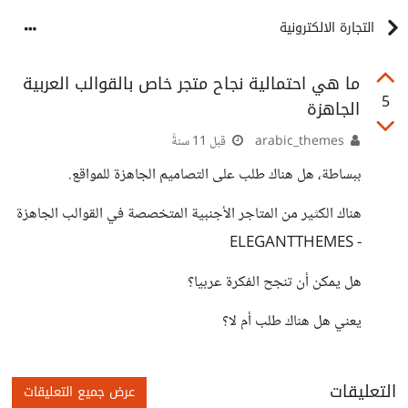
التجارة الالكترونية
ما هي احتمالية نجاح متجر خاص بالقوالب العربية
5
الجاهزة
arabic_themes
قبل 11 سنةً
ببساطة، هل هناك طلب على التصاميم الجاهزة للمواقع.
هناك الكثير من المتاجر الأجنبية المتخصصة في القوالب الجاهزة
- ELEGANTTHEMES
هل يمكن أن تنجح الفكرة عربيا؟
يعني هل هناك طلب أم لا؟
التعليقات
عرض جميع التعليقات