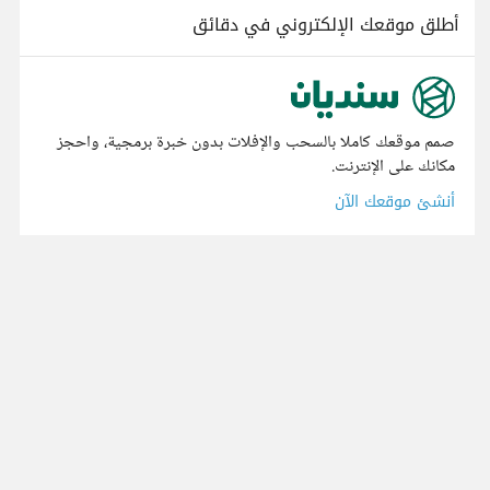
أطلق موقعك الإلكتروني في دقائق
صمم موقعك كاملا بالسحب والإفلات بدون خبرة برمجية، واحجز
مكانك على الإنترنت.
أنشئ موقعك الآن