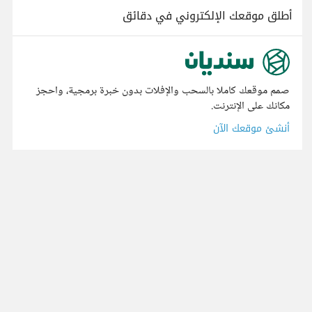
أطلق موقعك الإلكتروني في دقائق
صمم موقعك كاملا بالسحب والإفلات بدون خبرة برمجية، واحجز
مكانك على الإنترنت.
أنشئ موقعك الآن