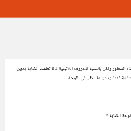
ه السطور ولكن بالنسبة للحروف اللاتينية فأنا تعلمت الكتابة بدون
اشة فقط ونادرا ما انظر الى اللوحة
وحة الكتابة ؟