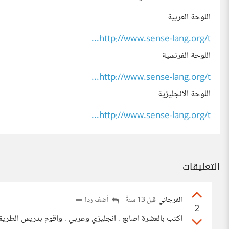
اللوحة العربية
http://www.sense-lang.org/t...
اللوحة الفرنسية
http://www.sense-lang.org/t...
اللوحة الانجليزية
http://www.sense-lang.org/t...
التعليقات
الفرجاني
أضف ردا
قبل 13 سنةً
2
اكتب بالعشرة اصابع . انجليزي وعربي . واقوم بدريس الطريقة 