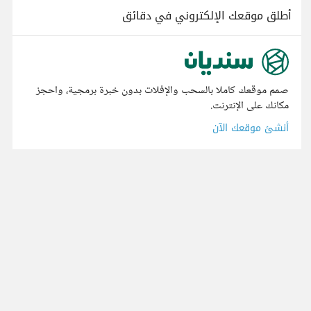
أطلق موقعك الإلكتروني في دقائق
صمم موقعك كاملا بالسحب والإفلات بدون خبرة برمجية، واحجز
مكانك على الإنترنت.
أنشئ موقعك الآن