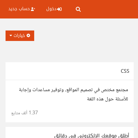
دخول
حساب جديد
خيارات
CSS
مجتمع مختص في تصميم المواقع، وتوفير مساعدات وإجابة
للأسئلة حول هذه اللغة
1.37 ألف
متابع
أطلق موقعك الإلكتروني في دقائق