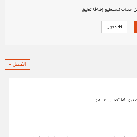
ل حساب لتستطيع إضافة تعليق
دخول
الأفضل
دري لما تعملين عليه :