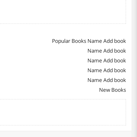
Popular Books Name Add book
Name Add book
Name Add book
Name Add book
Name Add book
New Books