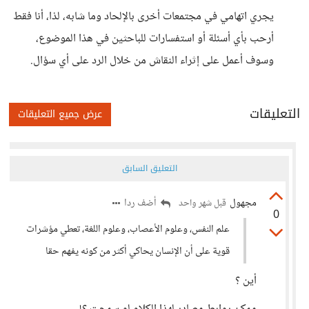
يجري اتهامي في مجتمعات أخرى بالإلحاد وما شابه، لذا، أنا فقط
أرحب بأي أسئلة أو استفسارات للباحثين في هذا الموضوع،
وسوف أعمل على إثراء النقاش من خلال الرد على أي سؤال.
التعليقات
عرض جميع التعليقات
التعليق السابق
مجهول
أضف ردا
قبل شهر واحد
0
علم النفس، وعلوم الأعصاب، وعلوم اللغة، تعطي مؤشرات
قوية على أن الإنسان يحاكي أكثر من كونه يفهم حقا
أين ؟