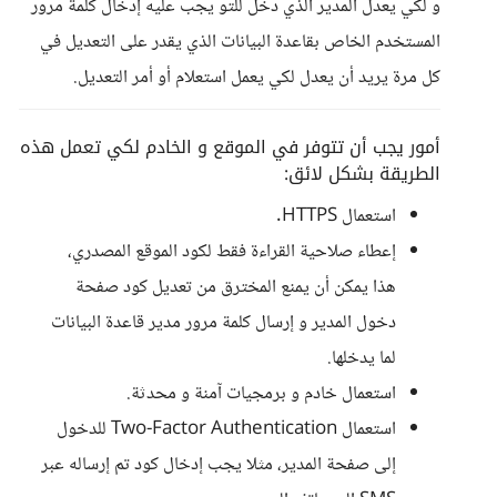
و لكي يعدل المدير الذي دخل للتو يجب عليه إدخال كلمة مرور
المستخدم الخاص بقاعدة البيانات الذي يقدر على التعديل في
كل مرة يريد أن يعدل لكي يعمل استعلام أو أمر التعديل.
أمور يجب أن تتوفر في الموقع و الخادم لكي تعمل هذه
الطريقة بشكل لائق:
استعمال HTTPS.
إعطاء صلاحية القراءة فقط لكود الموقع المصدري،
هذا يمكن أن يمنع المخترق من تعديل كود صفحة
دخول المدير و إرسال كلمة مرور مدير قاعدة البيانات
لما يدخلها.
استعمال خادم و برمجيات آمنة و محدثة.
استعمال Two-Factor Authentication للدخول
إلى صفحة المدير، مثلا يجب إدخال كود تم إرساله عبر