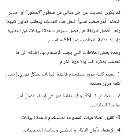
لذا..
قد يكون الحديث عن حل مثالي من منظور "المطور" أو "مدير
النظام" أمر صعب نسبياً. فحل هذه المشكلة يتطلب تعاون كليهما.
ولعل أفضل طريقة هي فصل سيرفر قاعدة البيانات عن التطبيق
وإدارة عملية التخاطب عبر API مناسب.
وهذه بعض الملاظات التي يجب الإهتمام بها، إضافة إلى ما
تفضلت بذكره أنت والأخوة الكرام.
1- تغيير كلمة مرور مستخدم قاعدة البيانات بشكل دوري. إختيار
كلمة مرور معقدة.
2- إستخدام الـ SSL، والإستفادة منها في إنشاء إتصال آمن
بقاعدة البيانات.
3- تقليل الصلاحيات الممنوحة لمستخدم قاعدة البيانات.
4- الإهتمام بآمان النظام والتطبيق ومتابعة التحديثات.