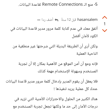
5- منع الـ Remote Connections لقاعدة البيانات.
hasansalem
أضف ردا
قبل 12 سنةً
1
أتفق معك في عدم كتابة كلمة مرور مدير قاعدة البيانات في
الكود لأمان أفضل
ولكن أرى أن الطريقة البديلة التي شرحتها غير منطقية من
الناحية العملية
فإنه ومع أن أمن الموقع من الأهمية بمكان إلا أن تجربة
المستخدم وسهولة الإستخدام مهمة كذلك
فلا يعقل أن يقوم المدير بإدخال كلمة مرور مدير قاعدة البيانات
عندك كل عملية يريد تنفيذها !
هناك الكثير من الحلول والاحترازات الأمنية التي تزيد في
درجات الأمان إلى حد ما ولكنها تجعل تجربة المستخدم مع