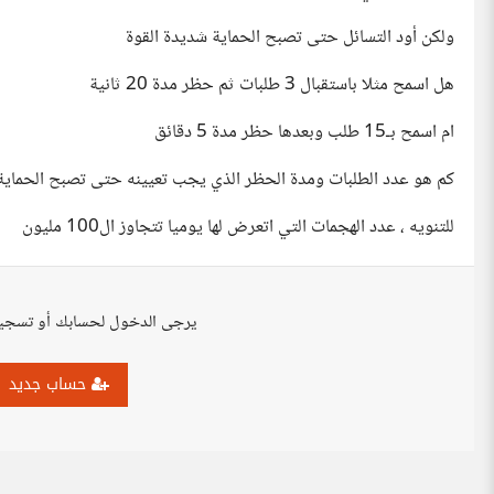
ولكن أود التسائل حتى تصبح الحماية شديدة القوة
هل اسمح مثلا باستقبال 3 طلبات ثم حظر مدة 20 ثانية
ام اسمح بـ15 طلب وبعدها حظر مدة 5 دقائق
كم هو عدد الطلبات ومدة الحظر الذي يجب تعيينه حتى تصبح الحماية
للتنويه ، عدد الهجمات التي اتعرض لها يوميا تتجاوز ال100 مليون
يرجى الدخول لحسابك أو تسجي
حساب جديد