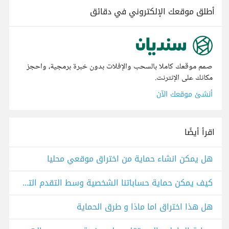
أطلق موقعك الإلكتروني في دقائق
صمم موقعك كاملا بالسحب والإفلات بدون خبرة برمجية، واحجز
مكانك على الإنترنت.
أنشئ موقعك الآن
اقرأ أيضًا
هل يمكن انشاء حماية من اختراق موقعي محليا
كيف يمكن حماية حساباتنا الشخصية وسط التقدم التكنولوجي؟
هل هذا اختراق اما ماذا و طرق الحماية