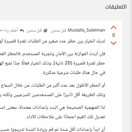
التعليقات
Mustafa_Suleiman
أضف ردا
قبل سنتين
قبل سنتين
0
لديك الخيار بين حظر عدد صغير من الطلبات لفترة قصيرة أو 
حظر لفترة قصيرة (20 ثانية)، وذلك الخيار فعا
في حال هناك طلبات شرعية متكررة.
وتلك الطريقة أقل تأثيرًا على المستخدمين الشرعيين ولكنه ي
تعديل تلك القيم اعتمادًا على ملاحظات الأداء.