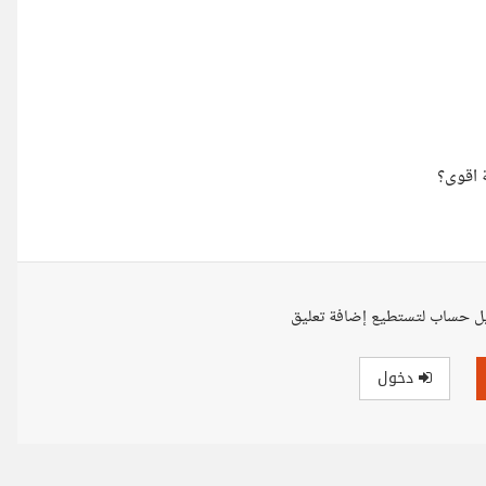
 اقوى؟
ل حساب لتستطيع إضافة تعليق
دخول