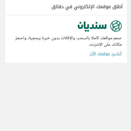
أطلق موقعك الإلكتروني في دقائق
صمم موقعك كاملا بالسحب والإفلات بدون خبرة برمجية، واحجز
مكانك على الإنترنت.
أنشئ موقعك الآن