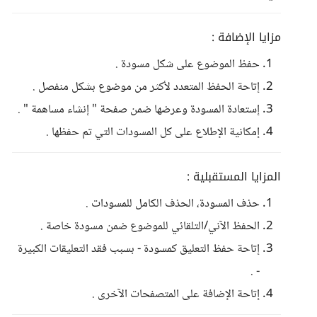
مزايا الإضافة :
حفظ الموضوع على شكل مسودة .
إتاحة الحفظ المتعدد لأكثر من موضوع بشكل منفصل .
إستعادة المسودة وعرضها ضمن صفحة " إنشاء مساهمة " .
إمكانية الإطلاع على كل المسودات التي تم حفظها .
المزايا المستقبلية :
حذف المسودة، الحذف الكامل للمسودات .
الحفظ الآني/التلقائي للموضوع ضمن مسودة خاصة .
إتاحة حفظ التعليق كمسودة - بسبب فقد التعليقات الكبيرة
- .
إتاحة الإضافة على المتصفحات الآخرى .