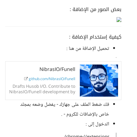
بعض الصور من الإضافة :
كيفية إستخدام الإضافة :
تحميل الإضافة من هنا :
NibrasIO/Funell
github.com/NibrasIO/Funell
Drafts Husob I/O. Contribute to
NibrasIO/Funell development by
creating an account on GitHub.
فك ضغط الملف على جهازك - يفضل وضعه بمجلد
خاص بالإضافات للكروم - .
الدخول إلى :