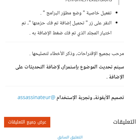
chrome://extensions/
تفعيل خاصية " وضع مطوّر البرامج " .
النقر على زر " تحميل إضافة تم فك حزمتها "، ثم
اختيار المجلد الذي تم فك ضغط الإضافة به .
مرحب بجميع الإقتراحات، وذكر الأخطاء لتصليحها .
سيتم تحديث الموضوع بإستمرار، لإضافة التحديثات على
الإضافة .
تصميم الأيقونة، وتجربة الإستخدام
@assassinateur
التعليقات
عرض جميع التعليقات
التعليق السابق