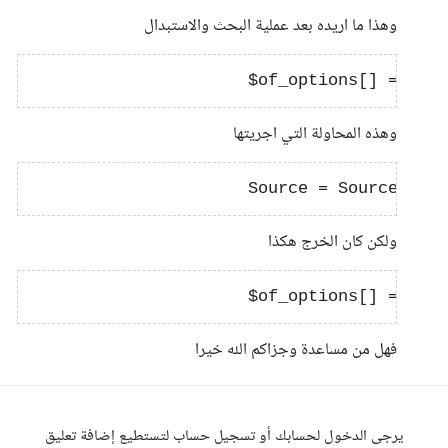
وهذا ما اريده بعد عملية البحث والاستبدال
وهذه المحاولة التي اجريتها
ولكن كان الخرج هكذا
فهل من مساعدة وجزاكم الله خيرا
يرجى الدخول لحسابك أو تسجيل حساب لتستطيع إضافة تعليق