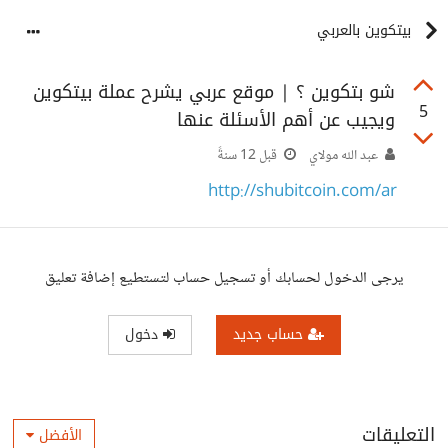
بيتكوين بالعربي
شو بتكوين ؟ | موقع عربي يشرح عملة بيتكوين
5
ويجيب عن أهم الأسئلة عنها
عبد الله مولاي
قبل 12 سنةً
http://shubitcoin.com/ar
يرجى الدخول لحسابك أو تسجيل حساب لتستطيع إضافة تعليق
حساب جديد
دخول
التعليقات
الأفضل