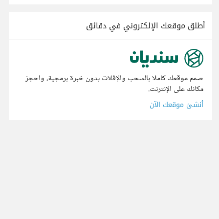
أطلق موقعك الإلكتروني في دقائق
صمم موقعك كاملا بالسحب والإفلات بدون خبرة برمجية، واحجز
مكانك على الإنترنت.
أنشئ موقعك الآن