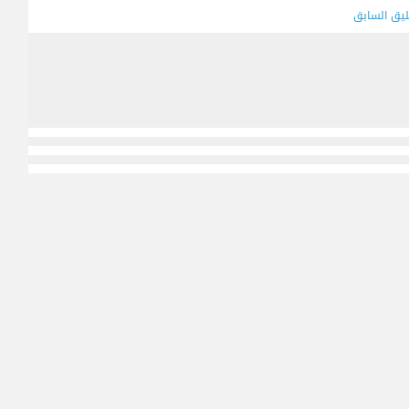
ليق السابق