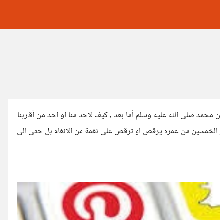
 محمد صلى الله عليه وسلم أما بعد , كيف لاحد منا او احد من أقاربنا
وز الخمسين من عمره يرقص او ترقص على نغمة من الانغام بل حتى الى