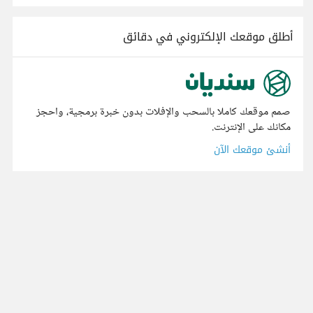
أطلق موقعك الإلكتروني في دقائق
صمم موقعك كاملا بالسحب والإفلات بدون خبرة برمجية، واحجز
مكانك على الإنترنت.
أنشئ موقعك الآن