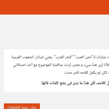
د عبارات ك"نحن العرب" "فخر العرب" ،يعني تتبادل الشعوب العربية
ت، فأنا ارى هذا سيء و مضر، اردت مناقشة الموضوع مع أحد اصدقائي
 لكن لم يكمل كلامه لأمر حدث.
كلامه، لكن هذا ما بدى في بضع كلمات قالها.
عرض جميع التعليقات