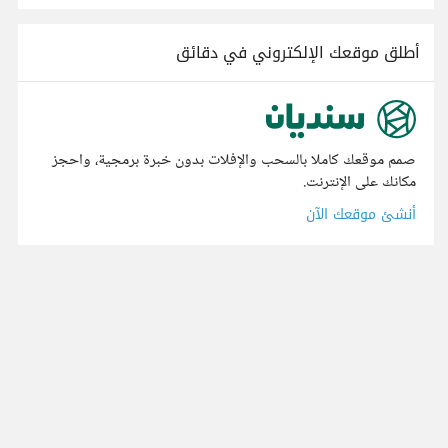
أطلق موقعك الإلكتروني في دقائق
صمم موقعك كاملا بالسحب والإفلات بدون خبرة برمجية، واحجز
مكانك على الإنترنت.
أنشئ موقعك الآن