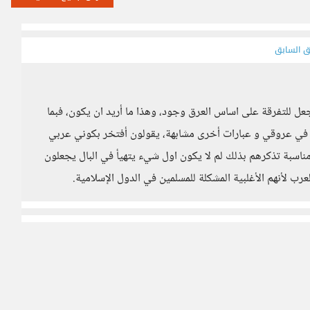
ق السابق
يجعل للتفرقة على اساس العرق وجود، وهذا ما أريد ان يكون، فبما
ري في عروقي و عبارات أخرى مشابهة، يقولون أفتخر بكوني عربي
اسبة تذكرهم بذلك لم لا يكون اول شيء يتهيأ في البال يجعلون
ب لأنهم الأغلبية المشكلة للمسلمين في الدول الإسلامية.