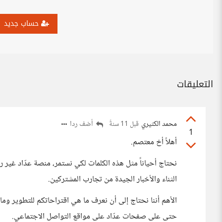
حساب جديد
التعليقات
محمد الكثيري
أضف ردا
قبل 11 سنةً
1
أهلاً أخ معتصم.
نحتاج أحياناً مثل هذه الكلمات لكي نستمر، منصة عدّاد غير 
الثناء والأخبار الجيدة من تجارب المشتركين.
حتى على صفحات عدّاد على مواقع التواصل الاجتماعي.