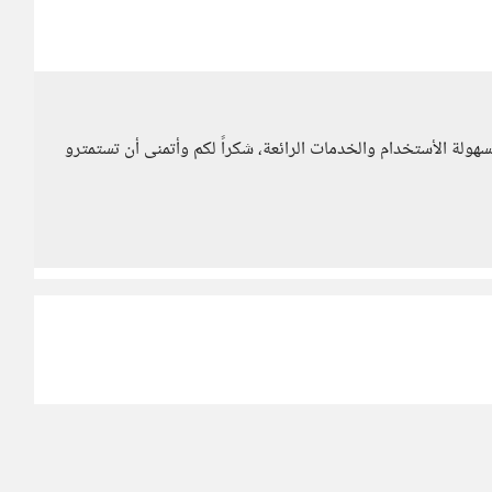
سهولة الأستخدام والخدمات الرائعة، شكراً لكم وأتمنى أن تستمترو