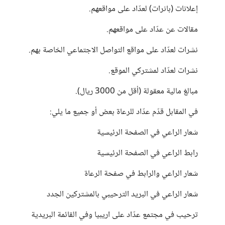
إعلانات (بانرات) لعدّاد على مواقعهم.
مقالات عن عدّاد على مواقعهم.
نشرات لعدّاد على مواقع التواصل الاجتماعي الخاصة بهم.
نشرات لعدّاد لمشتركي الموقع.
مبالغ مالية معقولة (أقل من 3000 ريال).
في المقابل قدّم عدّاد للرعاة بعض أو جميع ما يلي:
شعار الراعي في الصفحة الرئيسية
رابط الراعي في الصفحة الرئيسية
شعار الراعي والرابط في صفحة الرعاة
شعار الراعي في البريد الترحيبي بالمشتركين الجدد
ترحيب في مجتمع عدّاد على اريبيا وفي القائمة البريدية