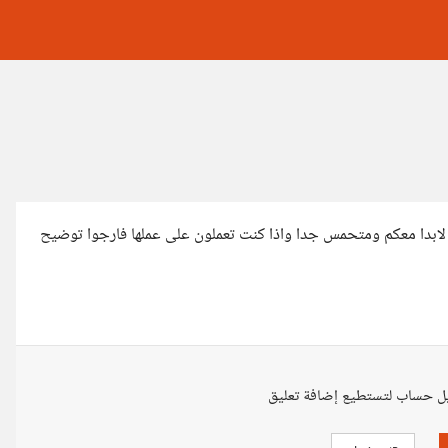
 لابدا معكم ومتحمس جدا واذا كنت تعملون على عملها فارجوا توضيح
ل حساب لتستطيع إضافة تعليق