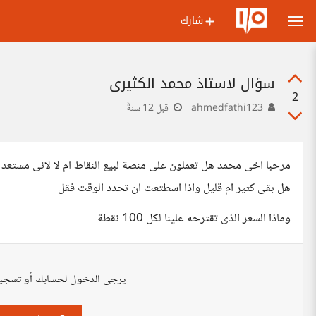
شارك
سؤال لاستاذ محمد الكثيرى
2
ahmedfathi123
قبل 12 سنةً
مرحبا اخى محمد هل تعملون على منصة لبيع النقاط ام لا لانى مستعد
هل بقى كثير ام قليل واذا اسطتعت ان تحدد الوقت فقل
وماذا السعر الذى تقترحه علينا لكل 100 نقطة
يرجى الدخول لحسابك أو تسجي