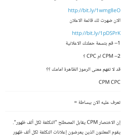
http://bit.ly/1wmg8eO
الان ضهرت لك قائمة الاعلان
http://bit.ly/1pDSPrK
1-- قم بتسمة حملتك الاعلانية
2-- CPM ام CPC ؟
قد لا تفهم معنى الرموز الظاهرة امامك ؟؟
CPM CPC
تعرف عليه الان ببساطة =
إن الاختصار CPM يقابل المصطلح "التكلفة لكل ألف ظهور".
يقوم المعلنون الذين يعرضون إعلانات التكلفة لكل ألف ظهور