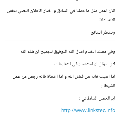
الان اعمل مثل ما عملنا في السابق و اختار الاعلان النصي بنفس
الاعدادات
وننتظر النتائج
وفي مسك الختام اسال الله التوفيق للجميج ان شاء الله
لاي سؤال او استفسار في التعليقاات
اذا اصبت فانه من فضل الله و اذا اخطاة فانه رجس من عمل
الشيطان
ابوالحسن السلطاني :
http://www.linkstec.info