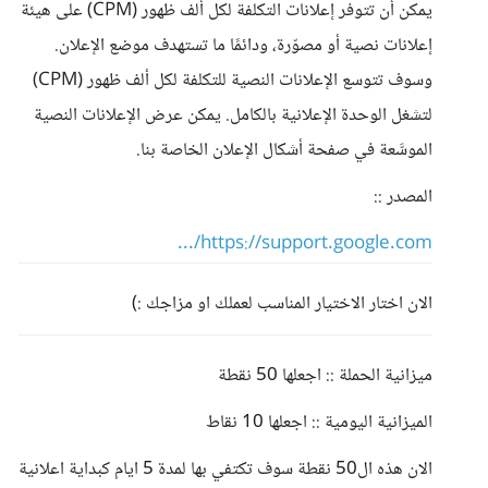
يمكن أن تتوفر إعلانات التكلفة لكل ألف ظهور (CPM) على هيئة
إعلانات نصية أو مصوّرة، ودائمًا ما تستهدف موضع الإعلان.
وسوف تتوسع الإعلانات النصية للتكلفة لكل ألف ظهور (CPM)
لتشغل الوحدة الإعلانية بالكامل. يمكن عرض الإعلانات النصية
الموسَّعة في صفحة أشكال الإعلان الخاصة بنا.
المصدر ::
https://support.google.com/...
الان اختار الاختيار المناسب لعملك او مزاجك :)
ميزانية الحملة :: اجعلها 50 نقطة
الميزانية اليومية :: اجعلها 10 نقاط
الان هذه ال50 نقطة سوف تكتفي بها لمدة 5 ايام كبداية اعلانية