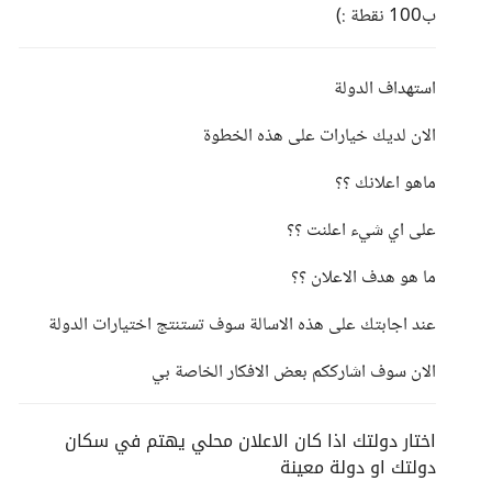
ب100 نقطة :)
استهداف الدولة
الان لديك خيارات على هذه الخطوة
ماهو اعلانك ؟؟
على اي شيء اعلنت ؟؟
ما هو هدف الاعلان ؟؟
عند اجابتك على هذه الاسالة سوف تستنتج اختيارات الدولة
الان سوف اشارككم بعض الافكار الخاصة بي
اختار دولتك اذا كان الاعلان محلي يهتم في سكان
دولتك او دولة معينة