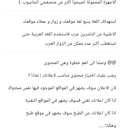
الاجهزة المحمولة اصبحوا اكثر من متصفحي الحاسوب :)
استهداف اللغة يتبع لغة موقعك و زوار و عملاء موقعك
الاغلبية من الناشرين عرب فاستخدم اللغه العربية حتى
تستقطب اكبر عدد ممكن من الزوار العرب
@@ وصلنا الى اهم خطوة وهي المحتوى
يجب عليك اختيار محتوى مناسب لاعلانك ! لماذا ؟
لان الاعلان سوف يضهر في المواقع الموجود فيها نفس محتواك
اذا كان اعلانك تقني فسوف يضهر في المواقع التقنية
اذا كان اعلانك عن الطبخ سوف يضهر في موقع طبخ
وهكذا......