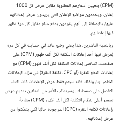
(CPM) بتعيين أسعارهم المطلوبة مقابل عرض كل 1000
إعلان، ويحددون مواضع الإعلان التي يريدون عرض إعلاناتهم
عليها، بالإضافة إلى أنهم يقومون بدفع مبلغ مقابل كل مرة تظهر
فيها إعلاناتهم.
وبالنسبة للناشرين، هذا يعني وضع عائد في حسابك في كل مرة
يُعرض فيها أحد إعلانات التكلفة لكل ألف ظهور (CPM) على
صفحتك. تتنافس إعلانات التكلفة لكل ألف ظهور (CPM) مع
إعلانات الدفع للنقرة (أو CPC، تكلفة النقرة) في مزاد الإعلانات
الخاص بنا، ولذلك فإنه سيتم فقط عرض الإعلانات ذات الأداء
الأفضل على صفحاتك. وسيتطلب الأمر من المعلنين تقديم عرض
تسعير أعلى بنظام التكلفة لكل ألف ظهور (CPM) مقارنةً
بإعلانات تكلفة النقرة (CPC) الموجودة حاليًا لكي يتمكنوا من
عرض إعلاناتهم.