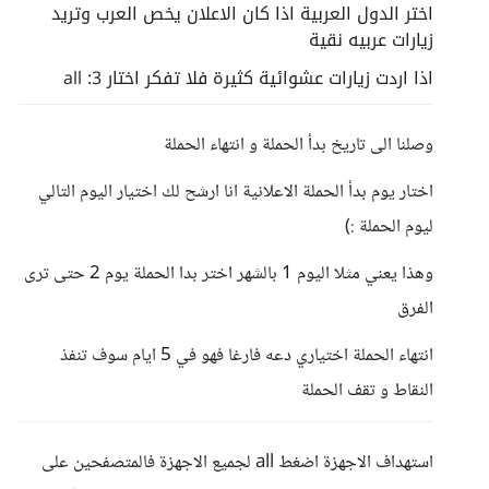
اختر الدول العربية اذا كان الاعلان يخص العرب وتريد
زيارات عربيه نقية
اذا اردت زيارات عشوائية كثيرة فلا تفكر اختار all :3
وصلنا الى تاريخ بدأ الحملة و انتهاء الحملة
اختار يوم بدأ الحملة الاعلانية انا ارشح لك اختيار اليوم التالي
ليوم الحملة :)
وهذا يعني مثلا اليوم 1 بالشهر اختر بدا الحملة يوم 2 حتى ترى
الفرق
انتهاء الحملة اختياري دعه فارغا فهو في 5 ايام سوف تنفذ
النقاط و تقف الحملة
استهداف الاجهزة اضغط all لجميع الاجهزة فالمتصفحين على