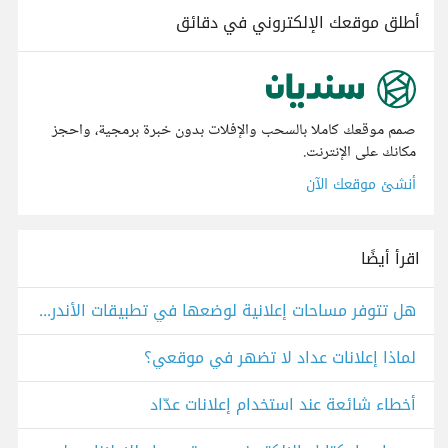
أطلق موقعك الإلكتروني في دقائق
صمم موقعك كاملا بالسحب والإفلات بدون خبرة برمجية، واحجز
مكانك على الإنترنت.
أنشئ موقعك الآن
اقرأ أيضًا
هل تتوفر مساحات إعلانية لوضعها في تطبيقات الأندرويد أو آبل؟
لماذا إعلانات عداد لا تضهر في موقعي؟
أخطاء شائعة عند استخدام إعلانات عدّاد