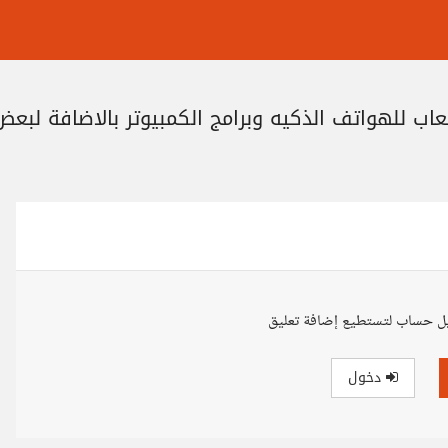
ل حساب لتستطيع إضافة تعليق
دخول