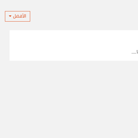
الأفضل
...